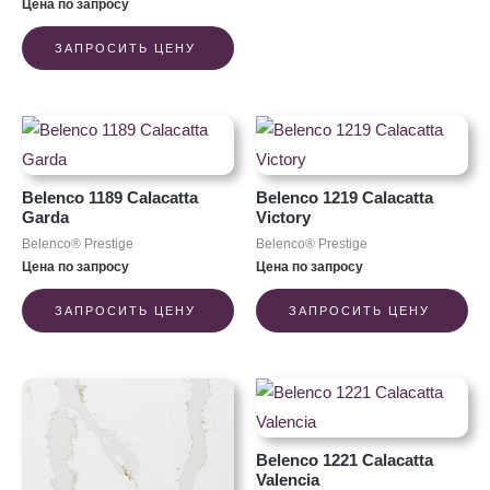
Цена по запросу
ЗАПРОСИТЬ ЦЕНУ
Belenco 1189 Calacatta
Belenco 1219 Calacatta
Garda
Victory
Belenco® Prestige
Belenco® Prestige
Цена по запросу
Цена по запросу
ЗАПРОСИТЬ ЦЕНУ
ЗАПРОСИТЬ ЦЕНУ
Belenco 1221 Calacatta
Valencia