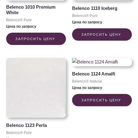
Belenco 1010 Premium
Belenco 1110 Iceberg
White
Belenco® Pure
Belenco® Pure
Цена по запросу
Цена по запросу
ЗАПРОСИТЬ ЦЕНУ
ЗАПРОСИТЬ ЦЕНУ
Belenco 1124 Amalfi
Belenco® Natural
Цена по запросу
ЗАПРОСИТЬ ЦЕНУ
Belenco 1123 Perla
Belenco® Pure