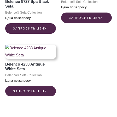
Belenco 8727 Spa Black
Belenco® Seta Collection
Seta
Цена по запросу
Belenco® Seta Collection
Цена по запросу
ЗАПРОСИТЬ ЦЕНУ
ЗАПРОСИТЬ ЦЕНУ
Belenco 4233 Antique
White Seta
Belenco® Seta Collection
Цена по запросу
ЗАПРОСИТЬ ЦЕНУ