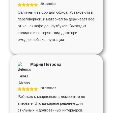
20 октября
Отличный выбор для офиса. Установили в
переговорной, и материал выдерживает всё:
от чашек кофе до ноутбуков. Выглядит
солидно и не теряет вид даже при
ежедневной эксплуатации
Мария Петрова
20 октября
Работаю с кварцевым агломератом не
впервые. Это шикарное решение для
стильных и долговечных интерьеров.