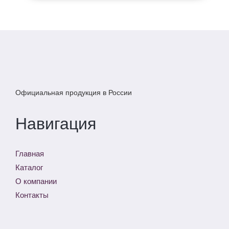
Официальная продукция в России
Навигация
Главная
Каталог
О компании
Контакты