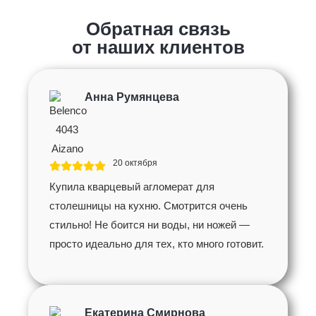
Обратная связь
от наших клиентов
Анна Румянцева
20 октября
Купила кварцевый агломерат для
столешницы на кухню. Смотрится очень
стильно! Не боится ни воды, ни ножей —
просто идеально для тех, кто много готовит.
Екатерина Смирнова