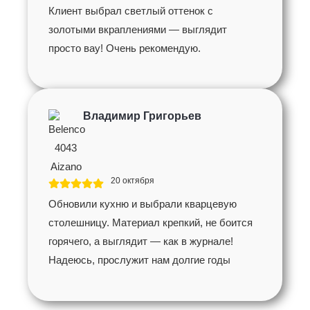
Клиент выбрал светлый оттенок с
золотыми вкраплениями — выглядит
просто вау! Очень рекомендую.
Владимир Григорьев
20 октября
Обновили кухню и выбрали кварцевую
столешницу. Материал крепкий, не боится
горячего, а выглядит — как в журнале!
Надеюсь, прослужит нам долгие годы