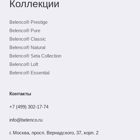
Коллекции
Belenco® Prestige
Belenco® Pure
Belenco® Classic
Belenco® Natural
Belenco® Seta Collection
Belenco® Loft
Belenco® Essential
Контакты
+7 (499) 302-17-74
info@belenco.ru
г. Москва, просп. Вернадского, 37, корп. 2