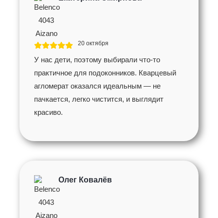
20 октября
У нас дети, поэтому выбирали что-то
практичное для подоконников. Кварцевый
агломерат оказался идеальным — не
пачкается, легко чистится, и выглядит
красиво.
Олег Ковалёв