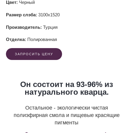
Цвет:
Черный
Размер слэба:
3100x1520
Производитель:
Турция
Отделка:
Полированная
ЗАПРОСИТЬ ЦЕНУ
Он состоит на 93-96% из
натурального кварца.
Остальное - экологически чистая
полиэфирная смола и пищевые красящие
пигменты