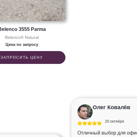
Belenco 3555 Parma
Belenco® Natural
Цена по запросу
ЗАПРОСИТЬ ЦЕНУ
Олег Ковалёв
20 октября
Отличный выбор для офис