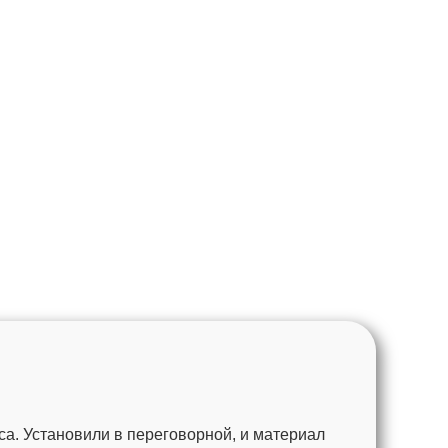
а. Установили в переговорной, и материал