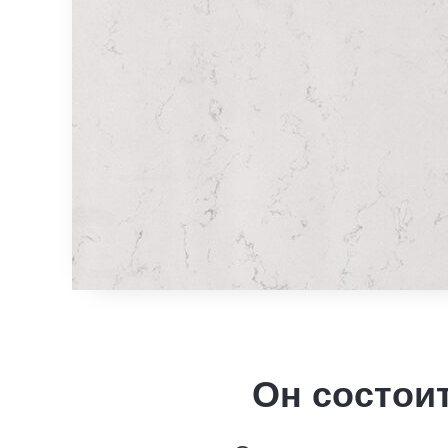
Он состоит