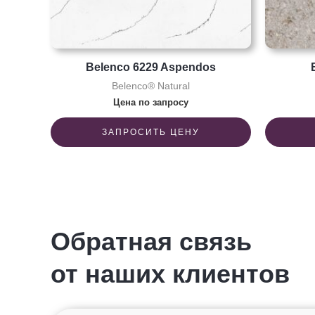
Belenco 6229 Aspendos
Belenco® Natural
Цена по запросу
ЗАПРОСИТЬ ЦЕНУ
Обратная связь
от наших клиентов