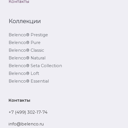
Контакты
Коллекции
Belenco® Prestige
Belenco® Pure
Belenco® Classic
Belenco® Natural
Belenco® Seta Collection
Belenco® Loft
Belenco® Essential
Контакты
+7 (499) 302-17-74
info@belenco.ru