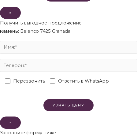
×
Получить выгодное предложение
Камень:
Belenco 7425 Granada
Перезвонить
Ответить в WhatsApp
×
Заполните форму ниже