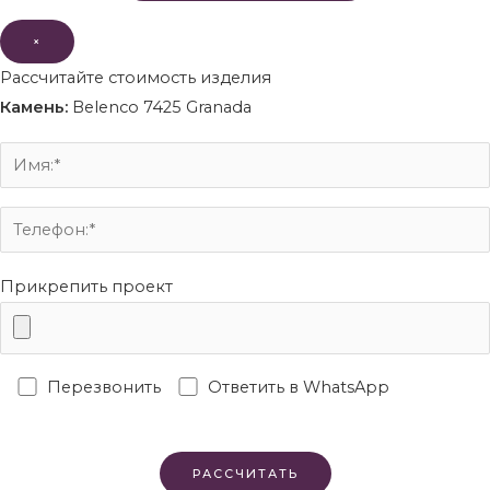
×
Рассчитайте стоимость изделия
Камень:
Belenco 7425 Granada
Прикрепить проект
Перезвонить
Ответить в WhatsApp