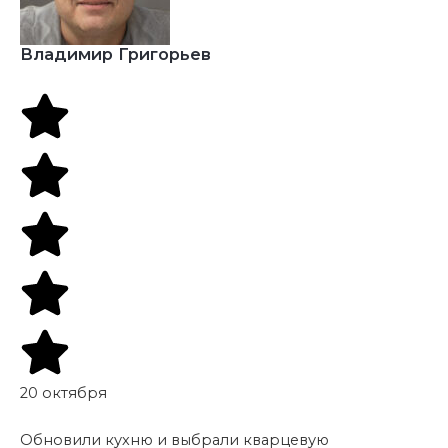
Владимир Григорьев
20 октября
Обновили кухню и выбрали кварцевую