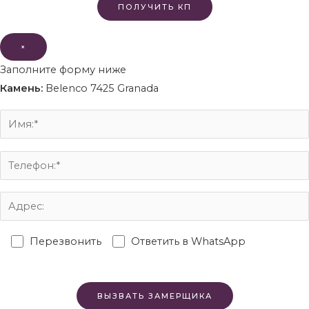
×
Заполните форму ниже
Камень:
Belenco 7425 Granada
Перезвонить
Ответить в WhatsApp