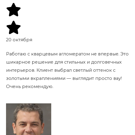
20 октября
Работаю с кварцевым агломератом не впервые. Это
шикарное решение для стильных и долговечных
интерьеров. Клиент выбрал светлый оттенок с
золотыми вкраплениями — выглядит просто вау!
Очень рекомендую.