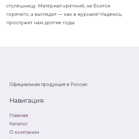
столешницу. Материал крепкий, не боится
горячего, а выглядит — как в журнале! Надеюсь,
прослужит нам долгие годы
Официальная продукция в России
Навигация
Главная
Каталог
О компании