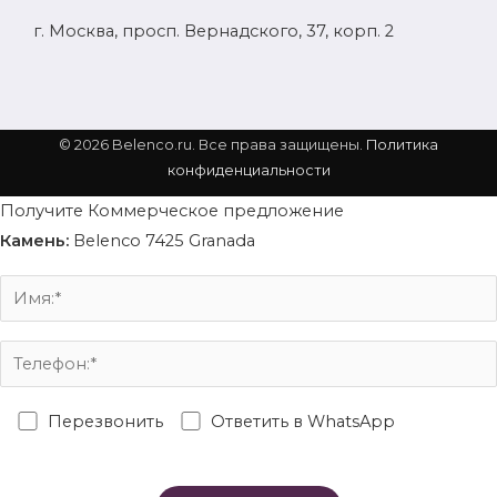
г. Москва, просп. Вернадского, 37, корп. 2
© 2026 Belenco.ru. Все права защищены.
Политика
конфиденциальности
Получите Коммерческое предложение
Камень:
Belenco 7425 Granada
Перезвонить
Ответить в WhatsApp