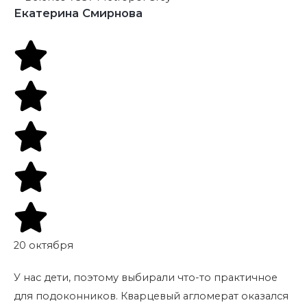
Екатерина Смирнова
20 октября
У нас дети, поэтому выбирали что-то практичное
для подоконников. Кварцевый агломерат оказался