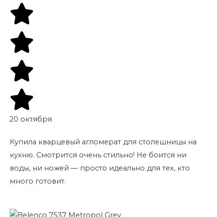
20 октября
Купила кварцевый агломерат для столешницы на
кухню. Смотрится очень стильно! Не боится ни
воды, ни ножей — просто идеально для тех, кто
много готовит.