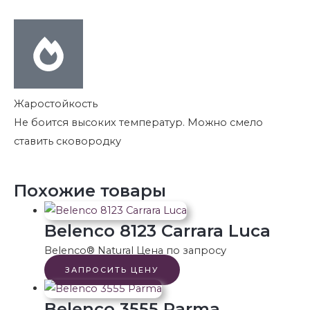
Жаростойкость
Не боится высоких температур. Можно смело
ставить сковородку
Похожие товары
Belenco 8123 Carrara Luca
Belenco® Natural
Цена по запросу
ЗАПРОСИТЬ ЦЕНУ
Belenco 3555 Parma