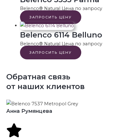
Belenco® Natural
Цена по запросу
ЗАПРОСИТЬ ЦЕНУ
Belenco 6114 Belluno
Belenco® Natural
Цена по запросу
ЗАПРОСИТЬ ЦЕНУ
Обратная связь
от наших клиентов
Анна Румянцева