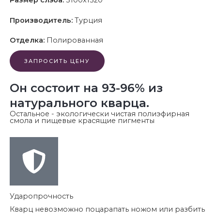
Размер слэба:
3100x1520
Производитель:
Турция
Отделка:
Полированная
ЗАПРОСИТЬ ЦЕНУ
Он состоит на 93-96% из
натурального кварца.
Остальное - экологически чистая полиэфирная
смола и пищевые красящие пигменты
Ударопрочность
Кварц невозможно поцарапать ножом или разбить