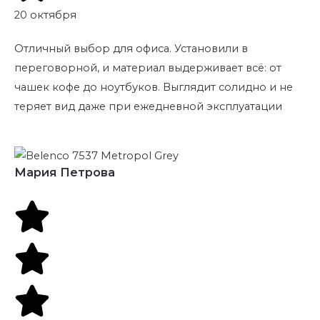
20 октября
Отличный выбор для офиса. Установили в
переговорной, и материал выдерживает всё: от
чашек кофе до ноутбуков. Выглядит солидно и не
теряет вид даже при ежедневной эксплуатации
Мария Петрова