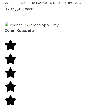
идеальным — не пачкается, легко чистится, и
выглядит красиво.
Олег Ковалёв