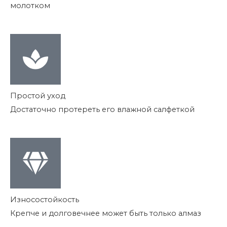
молотком
Простой уход
Достаточно протереть его влажной салфеткой
Износостойкость
Крепче и долговечнее может быть только алмаз