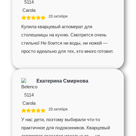
20 октября
Купила кварцевый агломерат для
столешницы на кухню. Смотрится очень
стильно! Не боится ни воды, ни ножей —
просто идеально для тех, кто много готовит.
Екатерина Смирнова
20 октября
У нас дети, поэтому выбирали что-то
практичное для подоконников. Кварцевый