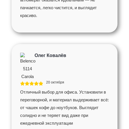
агломерат оказался идеальным — не
пачкается, легко чистится, и выглядит
красиво.
Олег Ковалёв
20 октября
Отличный выбор для офиса. Установили в
переговорной, и материал выдерживает всё:
от чашек кофе до ноутбуков. Выглядит
солидно и не теряет вид даже при
ежедневной эксплуатации