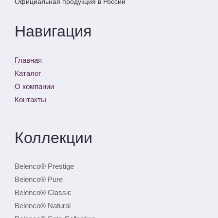
Официальная продукция в России
Навигация
Главная
Каталог
О компании
Контакты
Коллекции
Belenco® Prestige
Belenco® Pure
Belenco® Classic
Belenco® Natural