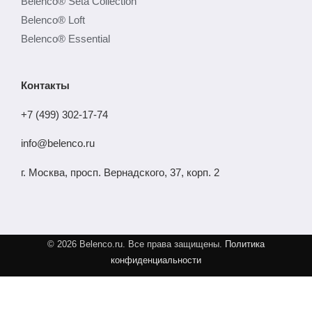
Belenco® Seta Collection
Belenco® Loft
Belenco® Essential
Контакты
+7 (499) 302-17-74
info@belenco.ru
г. Москва, просп. Вернадского, 37, корп. 2
© 2026 Belenco.ru. Все права защищены.
Политика
конфиденциальности