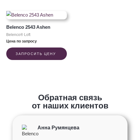
Belenco 2543 Ashen
Belenco® Loft
Цена по запросу
ЗАПРОСИТЬ ЦЕНУ
Обратная связь
от наших клиентов
Анна Румянцева