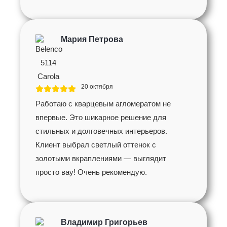
Мария Петрова
20 октября
Работаю с кварцевым агломератом не
впервые. Это шикарное решение для
стильных и долговечных интерьеров.
Клиент выбрал светлый оттенок с
золотыми вкраплениями — выглядит
просто вау! Очень рекомендую.
Владимир Григорьев