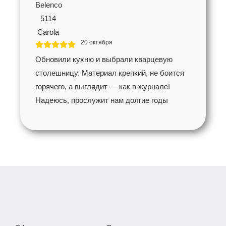
20 октября
Обновили кухню и выбрали кварцевую
столешницу. Материал крепкий, не боится
горячего, а выглядит — как в журнале!
Надеюсь, прослужит нам долгие годы